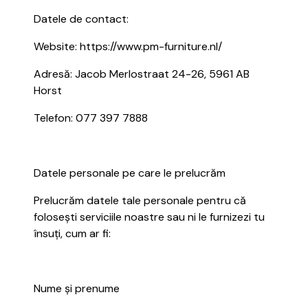
Datele de contact:
Website: https://www.pm-furniture.nl/
Adresă: Jacob Merlostraat 24-26, 5961 AB
Horst
Telefon: 077 397 7888
Datele personale pe care le prelucrăm
Prelucrăm datele tale personale pentru că
folosești serviciile noastre sau ni le furnizezi tu
însuți, cum ar fi:
Nume și prenume