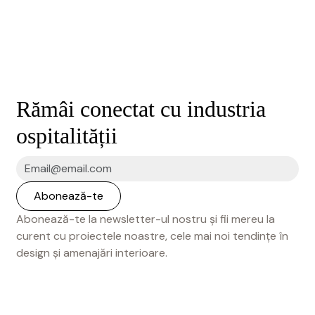
Rămâi conectat cu industria
ospitalității
Abonează-te la newsletter-ul nostru și fii mereu la
curent cu proiectele noastre, cele mai noi tendințe în
design și amenajări interioare.