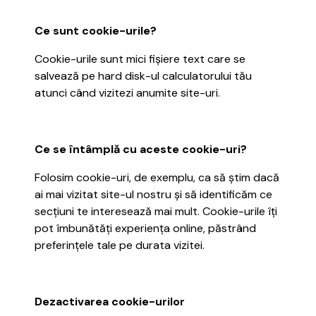
Ce sunt cookie-urile?
Cookie-urile sunt mici fișiere text care se
salvează pe hard disk-ul calculatorului tău
atunci când vizitezi anumite site-uri.
Ce se întâmplă cu aceste cookie-uri?
Folosim cookie-uri, de exemplu, ca să știm dacă
ai mai vizitat site-ul nostru și să identificăm ce
secțiuni te interesează mai mult. Cookie-urile îți
pot îmbunătăți experiența online, păstrând
preferințele tale pe durata vizitei.
Dezactivarea cookie-urilor