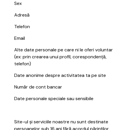
Sex
Adresă
Telefon
Email
Alte date personale pe care ni le oferi voluntar
(ex: prin crearea unui profil, corespondență,
telefon)
Date anonime despre activitatea ta pe site
Număr de cont bancar
Date personale speciale sau sensibile
Site-ul și serviciile noastre nu sunt destinate
persoanelor sub 16 ani fără acordul părinților