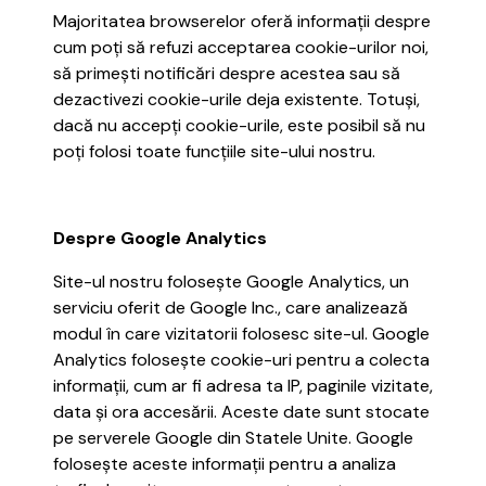
Majoritatea browserelor oferă informații despre
cum poți să refuzi acceptarea cookie-urilor noi,
să primești notificări despre acestea sau să
dezactivezi cookie-urile deja existente. Totuși,
dacă nu accepți cookie-urile, este posibil să nu
poți folosi toate funcțiile site-ului nostru.
Despre Google Analytics
Site-ul nostru folosește Google Analytics, un
serviciu oferit de Google Inc., care analizează
modul în care vizitatorii folosesc site-ul. Google
Analytics folosește cookie-uri pentru a colecta
informații, cum ar fi adresa ta IP, paginile vizitate,
data și ora accesării. Aceste date sunt stocate
pe serverele Google din Statele Unite. Google
folosește aceste informații pentru a analiza