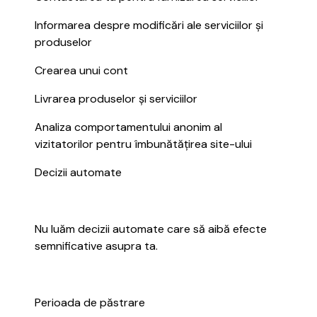
Informarea despre modificări ale serviciilor și
produselor
Crearea unui cont
Livrarea produselor și serviciilor
Analiza comportamentului anonim al
vizitatorilor pentru îmbunătățirea site-ului
Decizii automate
Nu luăm decizii automate care să aibă efecte
semnificative asupra ta.
Perioada de păstrare