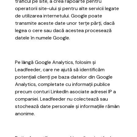
traficul pe site, a crea rapoarte pentru
operatorii site-ului și pentru alte servicii legate
de utilizarea internetului. Google poate
transmite aceste date unor terțe părți, dacă
legea o cere sau dacă acestea procesează
datele în numele Google.
Pe lângă Google Analytics, folosim și
Leadfeeder, care ne ajută să identificăm
potențiali clienți pe baza datelor din Google
Analytics, completate cu informații publice
precum conturi LinkedIn asociate adresei IP a
companiei. Leadfeeder nu colectează sau
stochează date personale și informațiile rămân
anonime.