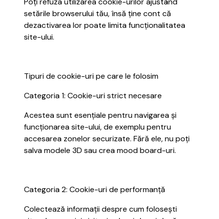
Poți refuza utilizarea cookie-urilor ajustând
setările browserului tău, însă ține cont că
dezactivarea lor poate limita funcționalitatea
site-ului.
Tipuri de cookie-uri pe care le folosim
Categoria 1: Cookie-uri strict necesare
Acestea sunt esențiale pentru navigarea și
funcționarea site-ului, de exemplu pentru
accesarea zonelor securizate. Fără ele, nu poți
salva modele 3D sau crea mood board-uri.
Categoria 2: Cookie-uri de performanță
Colectează informații despre cum folosești