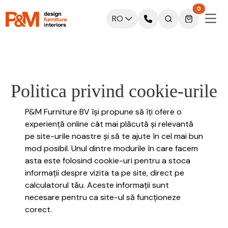
0
RO
Politica privind cookie-urile
P&M Furniture BV își propune să îți ofere o
experiență online cât mai plăcută și relevantă
pe site-urile noastre și să te ajute în cel mai bun
mod posibil. Unul dintre modurile în care facem
asta este folosind cookie-uri pentru a stoca
informații despre vizita ta pe site, direct pe
calculatorul tău. Aceste informații sunt
necesare pentru ca site-ul să funcționeze
corect.