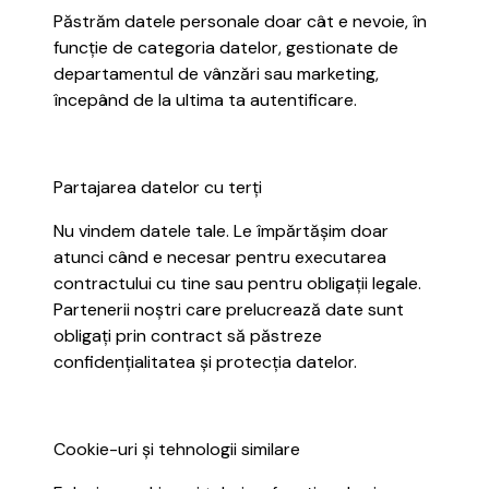
Păstrăm datele personale doar cât e nevoie, în
funcție de categoria datelor, gestionate de
departamentul de vânzări sau marketing,
începând de la ultima ta autentificare.
Partajarea datelor cu terți
Nu vindem datele tale. Le împărtășim doar
atunci când e necesar pentru executarea
contractului cu tine sau pentru obligații legale.
Partenerii noștri care prelucrează date sunt
obligați prin contract să păstreze
confidențialitatea și protecția datelor.
Cookie-uri și tehnologii similare